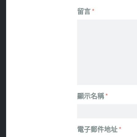
留言
*
顯示名稱
*
電子郵件地址
*