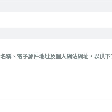
示名稱、電子郵件地址及個人網站網址，以供下