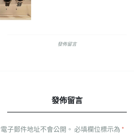
發佈留言
發佈留言
的電子郵件地址不會公開。
必填欄位標示為
*