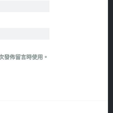
次發佈留言時使用。