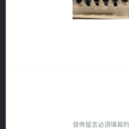
發佈留言必須填寫