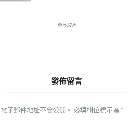
發佈留言
發佈留言
的電子郵件地址不會公開。
必填欄位標示為
*