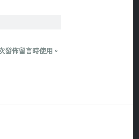
次發佈留言時使用。