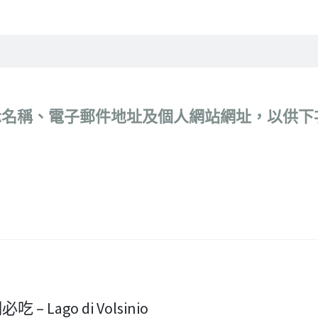
示名稱、電子郵件地址及個人網站網址，以供下
– Lago di Volsinio