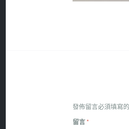
發佈留言必須填寫
留言
*