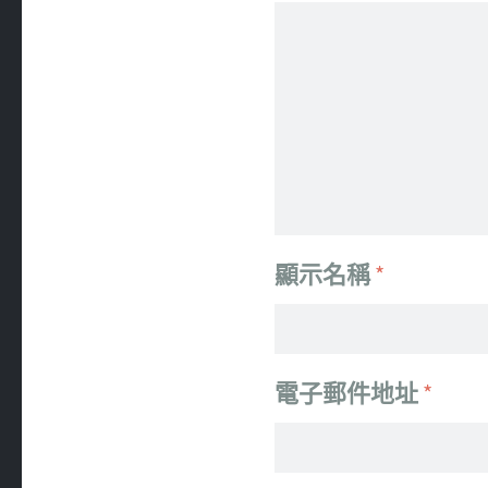
顯示名稱
*
電子郵件地址
*