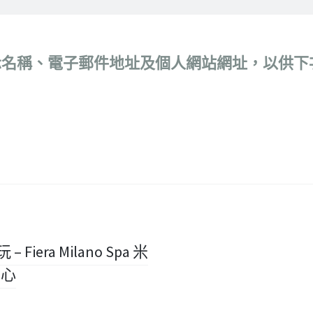
示名稱、電子郵件地址及個人網站網址，以供下
 Fiera Milano Spa 米
中心