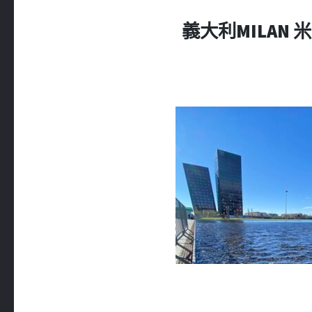
義大利MILAN 米蘭