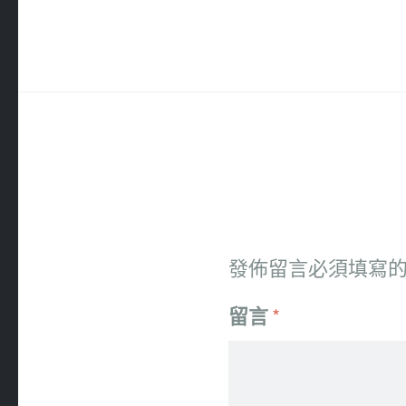
發佈留言必須填寫
留言
*