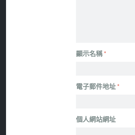
顯示名稱
*
電子郵件地址
*
個人網站網址