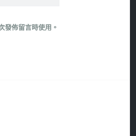
次發佈留言時使用。