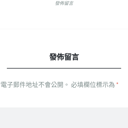
發佈留言
發佈留言
的電子郵件地址不會公開。
必填欄位標示為
*