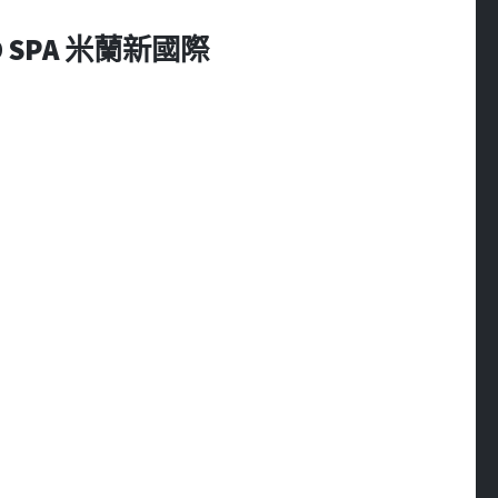
NO SPA 米蘭新國際