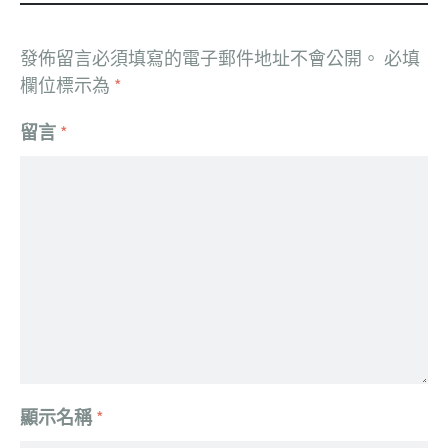
發佈留言必須填寫的電子郵件地址不會公開。
必填
欄位標示為
*
留言
*
顯示名稱
*