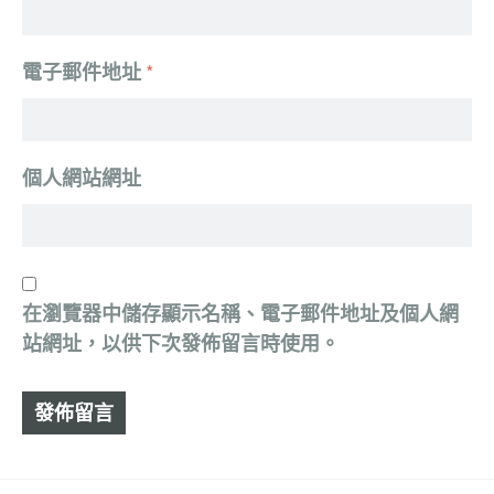
電子郵件地址
*
個人網站網址
在
瀏覽器
中儲存顯示名稱、電子郵件地址及個人網
站網址，以供下次發佈留言時使用。