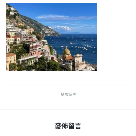
發佈留言
發佈留言