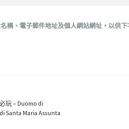
示名稱、電子郵件地址及個人網站網址，以供下
 – Duomo di
Santa Maria Assunta