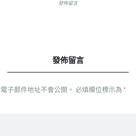
發佈留言
發佈留言
的電子郵件地址不會公開。
必填欄位標示為
*