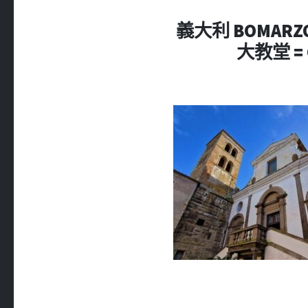
義大利 BOMARZ
大教堂 = 