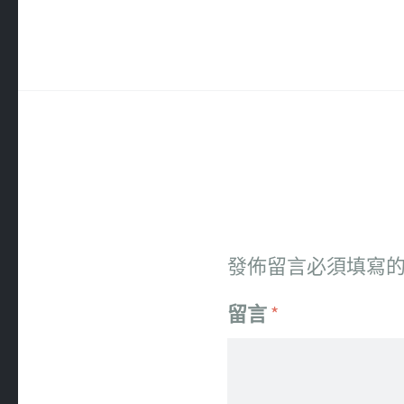
發佈留言必須填寫
留言
*