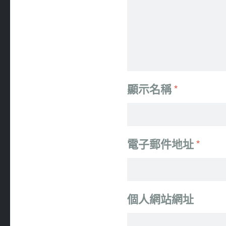
顯示名稱
*
電子郵件地址
*
個人網站網址