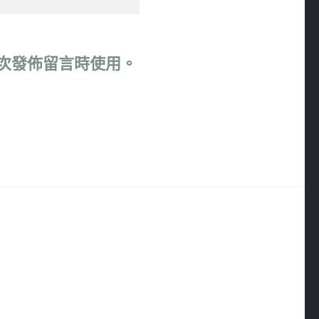
次發佈留言時使用。