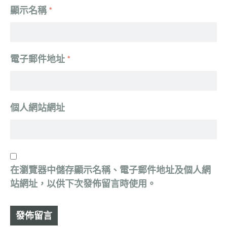
顯示名稱
*
電子郵件地址
*
個人網站網址
在
瀏覽器
中儲存顯示名稱、電子郵件地址及個人網
站網址，以供下次發佈留言時使用。