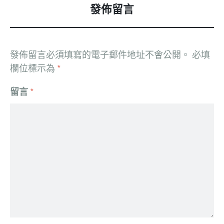
發佈留言
發佈留言必須填寫的電子郵件地址不會公開。
必填
欄位標示為
*
留言
*