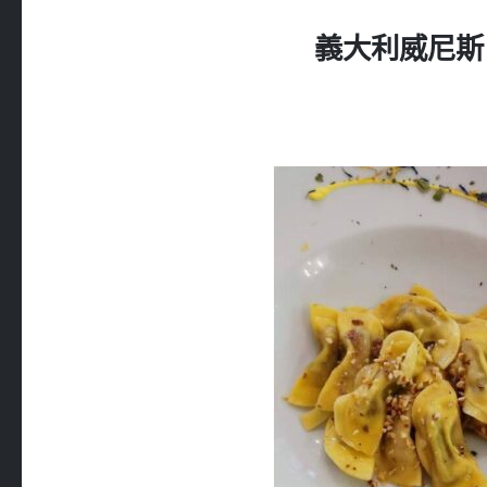
義大利威尼斯 錫