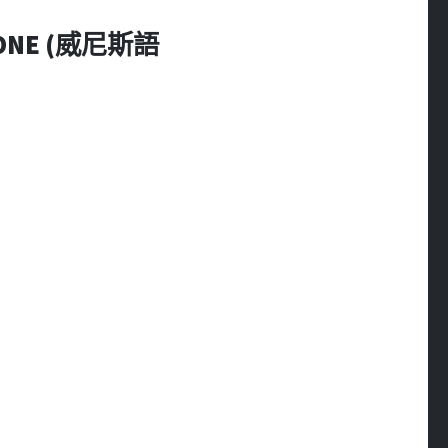
ONE (威尼斯語