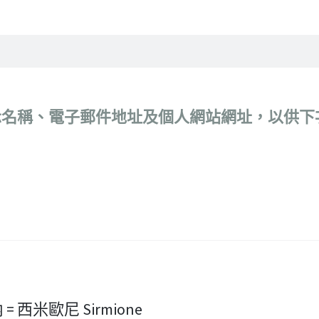
示名稱、電子郵件地址及個人網站網址，以供下
西米歐尼 Sirmione