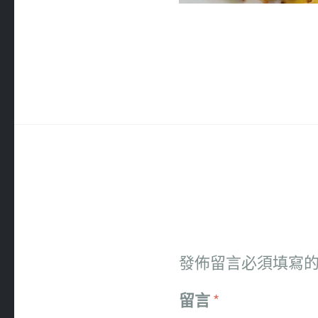
發佈留言必須填寫
留言
*