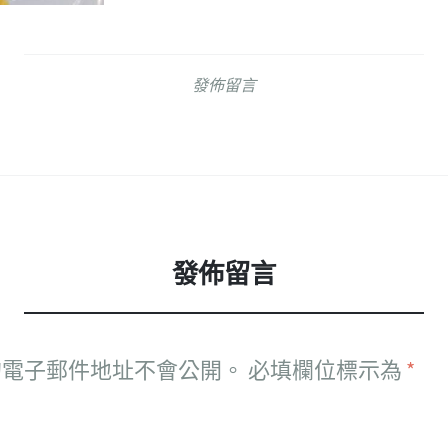
發佈留言
發佈留言
的電子郵件地址不會公開。
必填欄位標示為
*