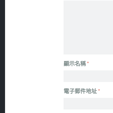
顯示名稱
*
電子郵件地址
*