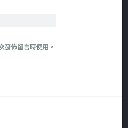
次發佈留言時使用。