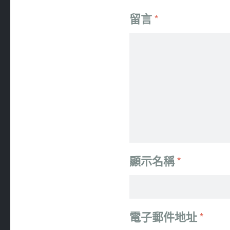
留言
*
顯示名稱
*
電子郵件地址
*