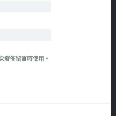
次發佈留言時使用。