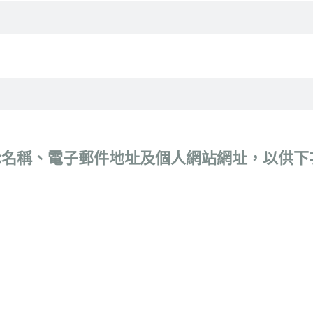
示名稱、電子郵件地址及個人網站網址，以供下