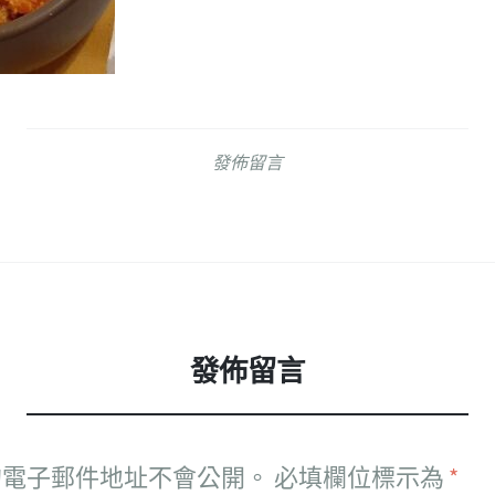
發佈留言
發佈留言
的電子郵件地址不會公開。
必填欄位標示為
*