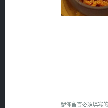
發佈留言必須填寫