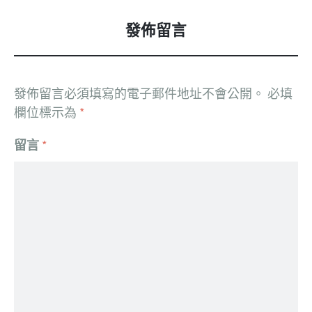
發佈留言
發佈留言必須填寫的電子郵件地址不會公開。
必填
欄位標示為
*
留言
*