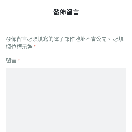
發佈留言
發佈留言必須填寫的電子郵件地址不會公開。
必填
欄位標示為
*
留言
*