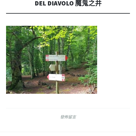
DEL DIAVOLO 魔鬼之井
發佈留言