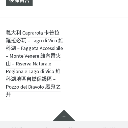
文
義大利 Caprarola 卡普拉
羅拉必玩 – Lago di Vico 維
章
科湖 – Faggeta Accessibile
導
– Monte Venere 維內雷火
山 – Riserva Naturale
覽
Regionale Lago di Vico 維
科湖地區自然保護區 –
Pozzo del Diavolo 魔鬼之
井
小
工