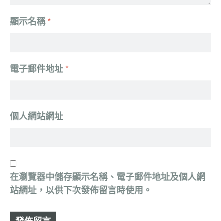
顯示名稱
*
電子郵件地址
*
個人網站網址
在
瀏覽器
中儲存顯示名稱、電子郵件地址及個人網
站網址，以供下次發佈留言時使用。