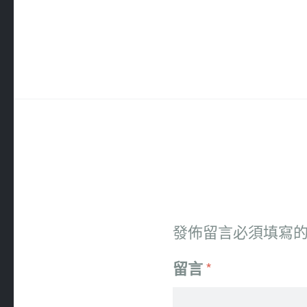
發佈留言必須填寫
留言
*