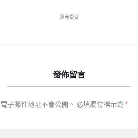
發佈留言
發佈留言
的電子郵件地址不會公開。
必填欄位標示為
*