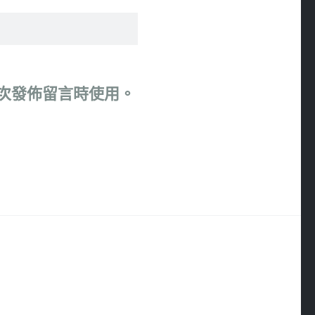
次發佈留言時使用。