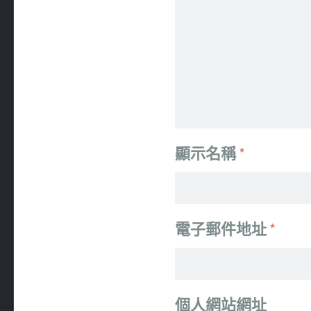
顯示名稱
*
電子郵件地址
*
個人網站網址