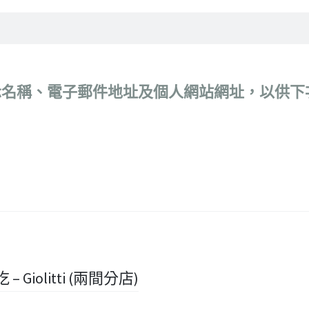
示名稱、電子郵件地址及個人網站網址，以供下
– Giolitti (兩間分店)