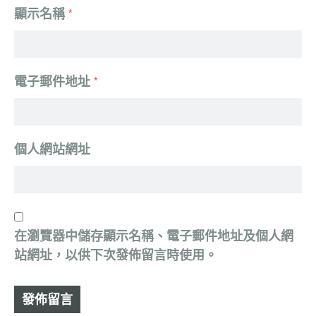
顯示名稱
*
電子郵件地址
*
個人網站網址
在
瀏覽器
中儲存顯示名稱、電子郵件地址及個人網
站網址，以供下次發佈留言時使用。