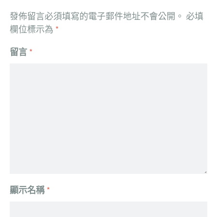
發佈留言必須填寫的電子郵件地址不會公開。
必填
欄位標示為
*
留言
*
顯示名稱
*