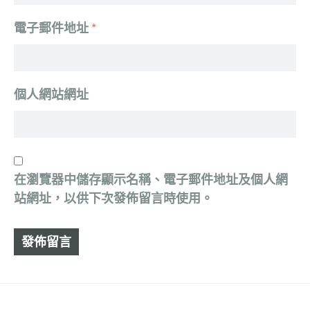
電子郵件地址
*
個人網站網址
在
瀏覽器
中儲存顯示名稱、電子郵件地址及個人網
站網址，以供下次發佈留言時使用。