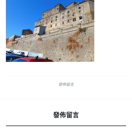
發佈留言
發佈留言