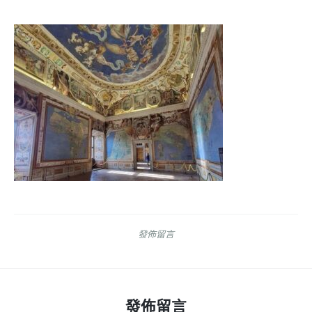
發佈留言
發佈留言