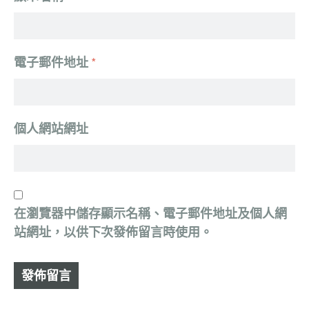
電子郵件地址
*
個人網站網址
在
瀏覽器
中儲存顯示名稱、電子郵件地址及個人網
站網址，以供下次發佈留言時使用。