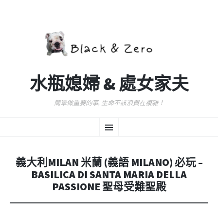
水瓶媳婦 & 處女家夫
簡單做重要的事, 生命不該浪費在複雜！
跳
選
至
主
要
單
內
義大利MILAN 米蘭 (義語 MILANO) 必玩 –
容
BASILICA DI SANTA MARIA DELLA
PASSIONE 聖母受難聖殿