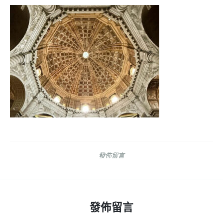
發佈留言
發佈留言