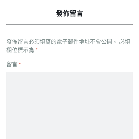
發佈留言
發佈留言必須填寫的電子郵件地址不會公開。
必填
欄位標示為
*
留言
*