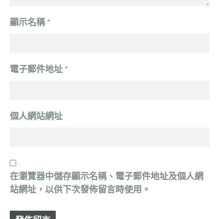
顯示名稱
*
電子郵件地址
*
個人網站網址
在
瀏覽器
中儲存顯示名稱、電子郵件地址及個人網
站網址，以供下次發佈留言時使用。