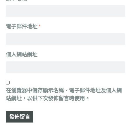
電子郵件地址
*
個人網站網址
在
瀏覽器
中儲存顯示名稱、電子郵件地址及個人網
站網址，以供下次發佈留言時使用。