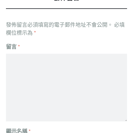
發佈留言必須填寫的電子郵件地址不會公開。
必填
欄位標示為
*
留言
*
顯示名稱
*