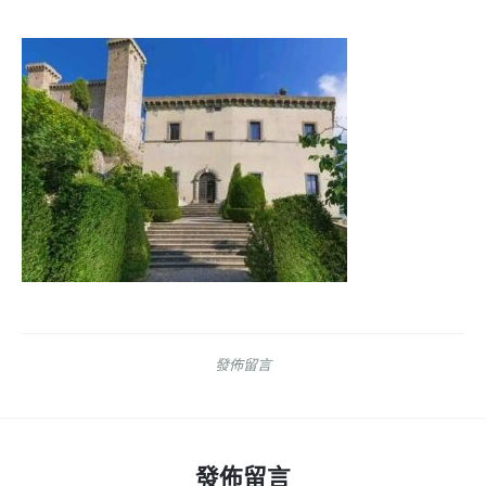
發佈留言
發佈留言