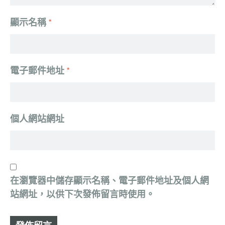
顯示名稱
*
電子郵件地址
*
個人網站網址
在
瀏覽器
中儲存顯示名稱、電子郵件地址及個人網
站網址，以供下次發佈留言時使用。