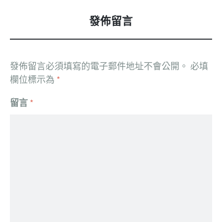
發佈留言
發佈留言必須填寫的電子郵件地址不會公開。
必填
欄位標示為
*
留言
*