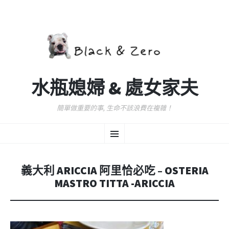
水瓶媳婦 & 處女家夫
簡單做重要的事, 生命不該浪費在複雜！
跳
選
至
主
要
單
內
義大利 ARICCIA 阿里恰必吃 – OSTERIA
容
MASTRO TITTA -ARICCIA