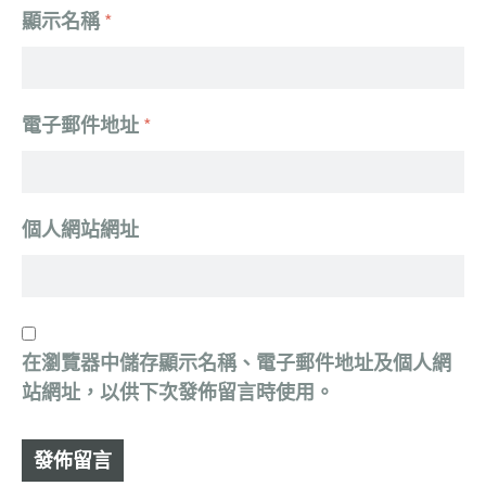
顯示名稱
*
電子郵件地址
*
個人網站網址
在
瀏覽器
中儲存顯示名稱、電子郵件地址及個人網
站網址，以供下次發佈留言時使用。