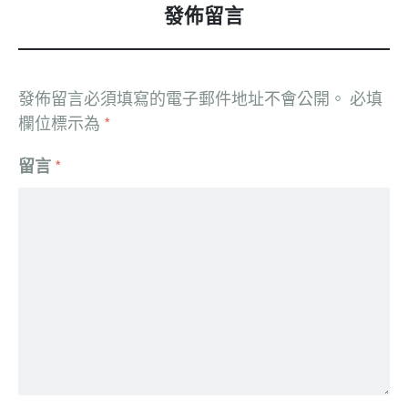
發佈留言
發佈留言必須填寫的電子郵件地址不會公開。
必填
欄位標示為
*
留言
*