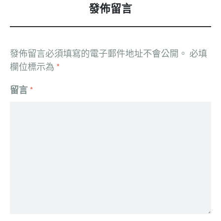
發佈留言
發佈留言必須填寫的電子郵件地址不會公開。
必填
欄位標示為
*
留言
*