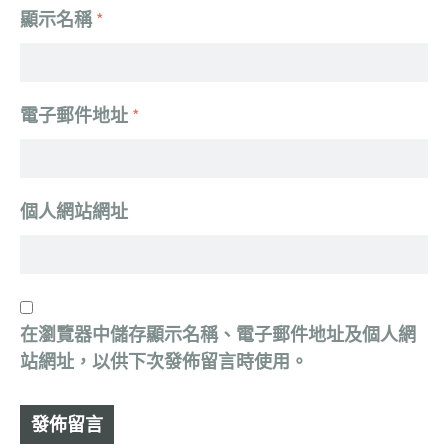
顯示名稱
*
電子郵件地址
*
個人網站網址
在
瀏覽器
中儲存顯示名稱、電子郵件地址及個人網
站網址，以供下次發佈留言時使用。