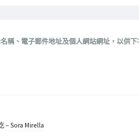
示名稱、電子郵件地址及個人網站網址，以供下
Sora Mirella