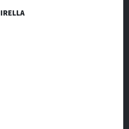
IRELLA