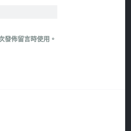
次發佈留言時使用。