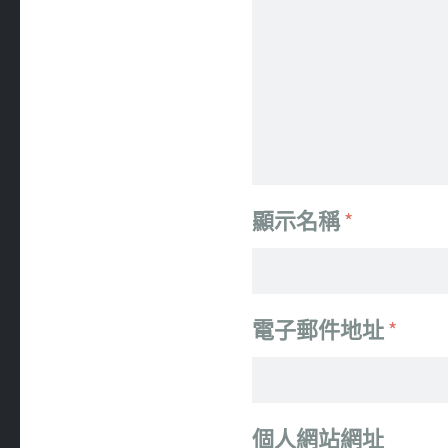
顯示名稱
*
電子郵件地址
*
個人網站網址