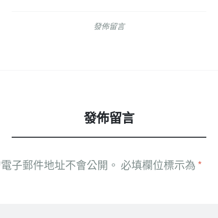
發佈留言
發佈留言
的電子郵件地址不會公開。
必填欄位標示為
*