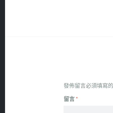
發佈留言必須填寫
留言
*