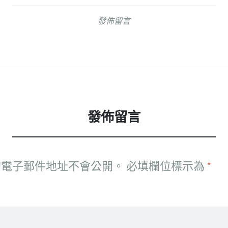
發佈留言
發佈留言
的電子郵件地址不會公開。
必填欄位標示為
*