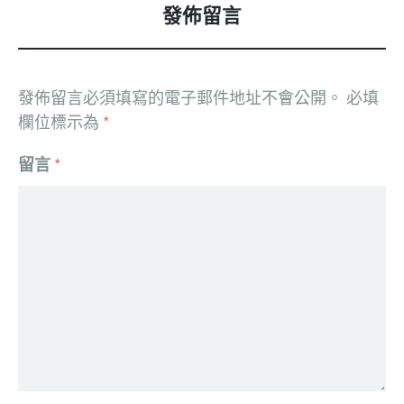
發佈留言
發佈留言必須填寫的電子郵件地址不會公開。
必填
欄位標示為
*
留言
*