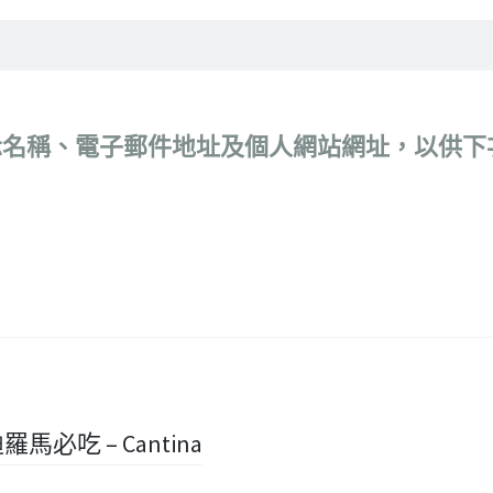
示名稱、電子郵件地址及個人網站網址，以供下
迪羅馬必吃 – Cantina