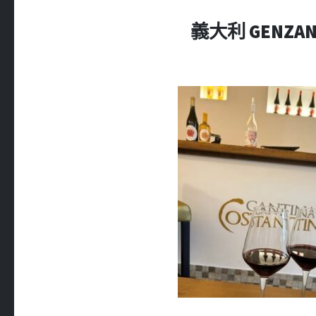
義大利 GENZANO