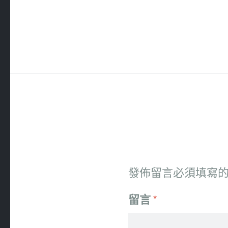
發佈留言必須填寫
留言
*