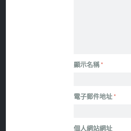
顯示名稱
*
電子郵件地址
*
個人網站網址