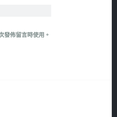
次發佈留言時使用。