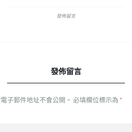
發佈留言
發佈留言
的電子郵件地址不會公開。
必填欄位標示為
*