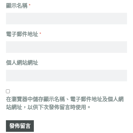
顯示名稱
*
電子郵件地址
*
個人網站網址
在
瀏覽器
中儲存顯示名稱、電子郵件地址及個人網
站網址，以供下次發佈留言時使用。