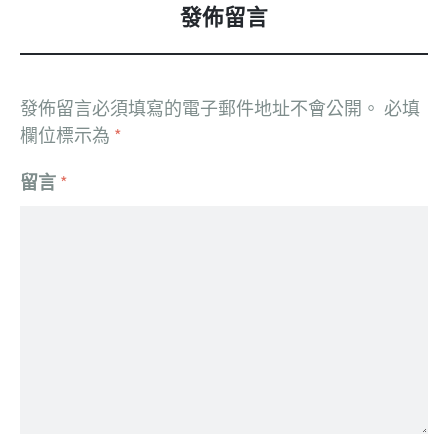
發佈留言
發佈留言必須填寫的電子郵件地址不會公開。
必填
欄位標示為
*
留言
*