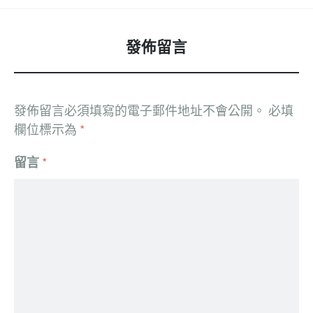
發佈留言
發佈留言必須填寫的電子郵件地址不會公開。
必填
欄位標示為
*
留言
*