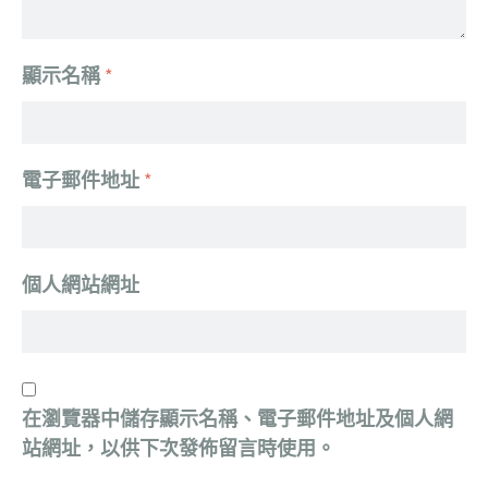
顯示名稱
*
電子郵件地址
*
個人網站網址
在
瀏覽器
中儲存顯示名稱、電子郵件地址及個人網
站網址，以供下次發佈留言時使用。