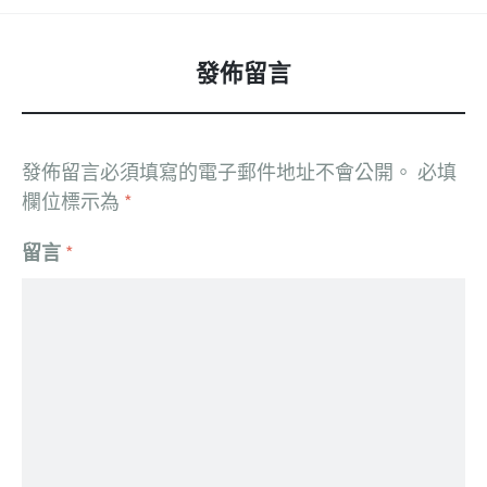
發佈留言
發佈留言必須填寫的電子郵件地址不會公開。
必填
欄位標示為
*
留言
*