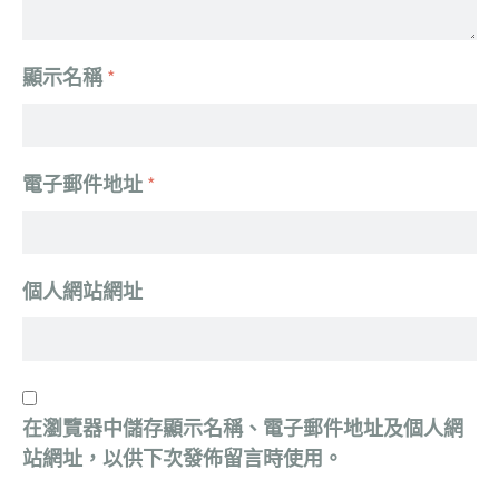
顯示名稱
*
電子郵件地址
*
個人網站網址
在
瀏覽器
中儲存顯示名稱、電子郵件地址及個人網
站網址，以供下次發佈留言時使用。