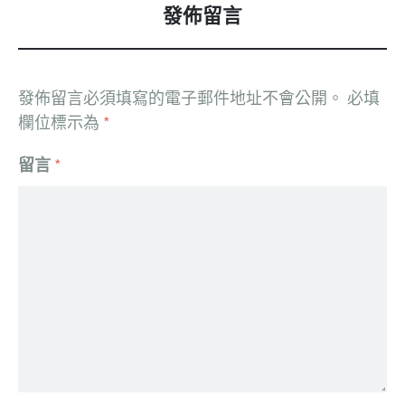
發佈留言
發佈留言必須填寫的電子郵件地址不會公開。
必填
欄位標示為
*
留言
*