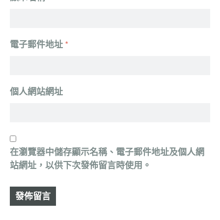
電子郵件地址
*
個人網站網址
在
瀏覽器
中儲存顯示名稱、電子郵件地址及個人網
站網址，以供下次發佈留言時使用。