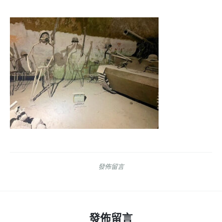
發佈留言
發佈留言