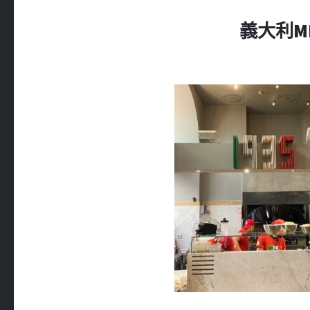
義大利MIL