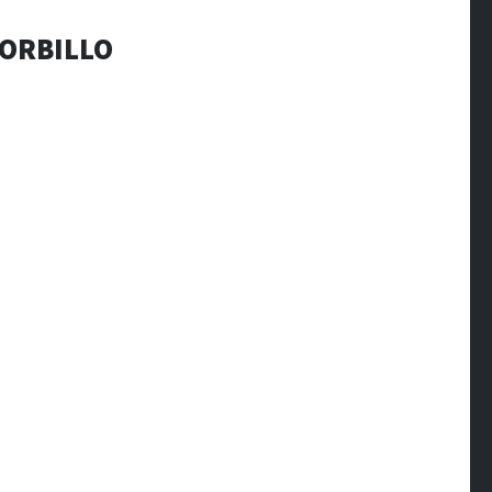
ORBILLO