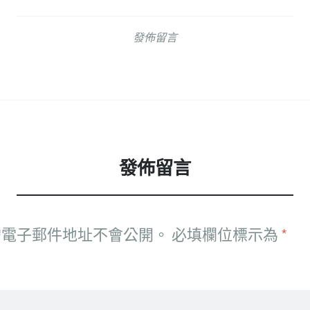
發佈留言
發佈留言
的電子郵件地址不會公開。
必填欄位標示為
*