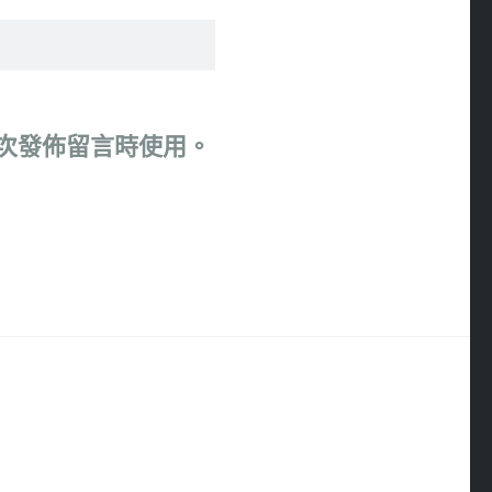
次發佈留言時使用。