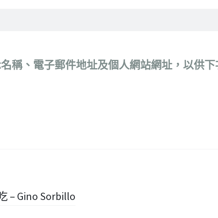
示名稱、電子郵件地址及個人網站網址，以供下
 Gino Sorbillo