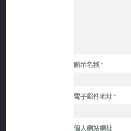
顯示名稱
*
電子郵件地址
*
個人網站網址