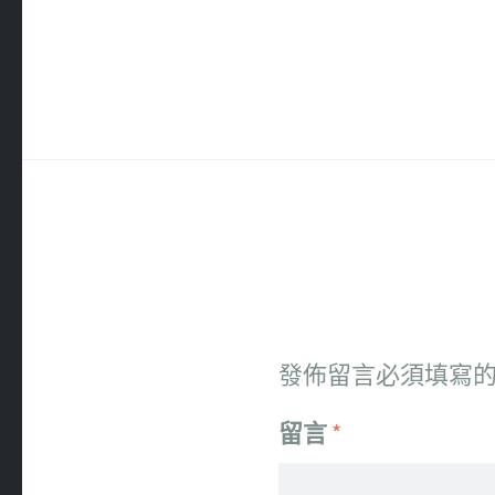
發佈留言必須填寫
留言
*