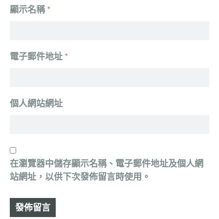
顯示名稱
*
電子郵件地址
*
個人網站網址
在
瀏覽器
中儲存顯示名稱、電子郵件地址及個人網
站網址，以供下次發佈留言時使用。