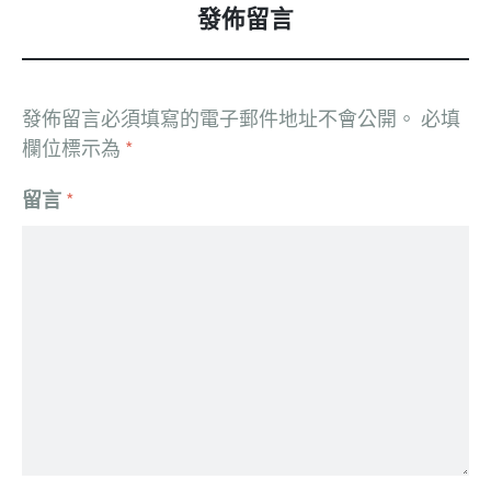
發佈留言
發佈留言必須填寫的電子郵件地址不會公開。
必填
欄位標示為
*
留言
*