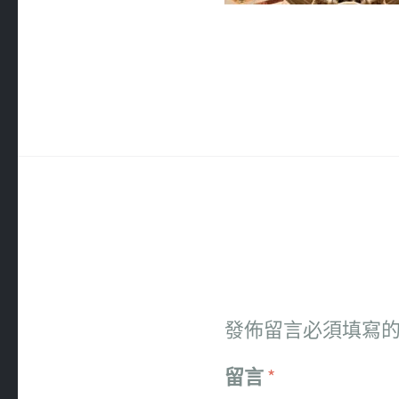
發佈留言必須填寫
留言
*