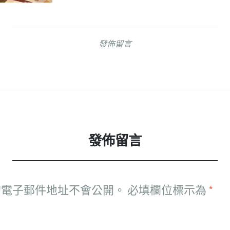
發佈留言
發佈留言
的電子郵件地址不會公開。
必填欄位標示為
*