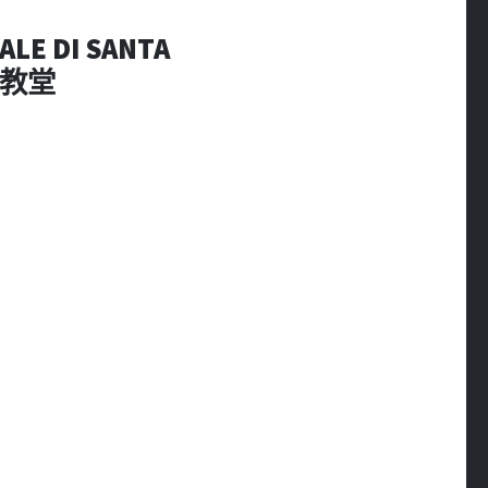
LE DI SANTA
大教堂