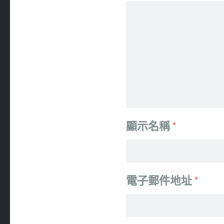
顯示名稱
*
電子郵件地址
*