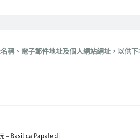
示名稱、電子郵件地址及個人網站網址，以供下
asilica Papale di