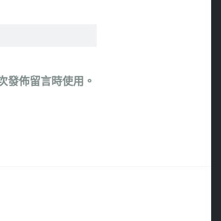
次發佈留言時使用。