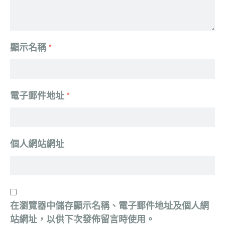
顯示名稱
*
電子郵件地址
*
個人網站網址
在
瀏覽器
中儲存顯示名稱、電子郵件地址及個人網
站網址，以供下次發佈留言時使用。