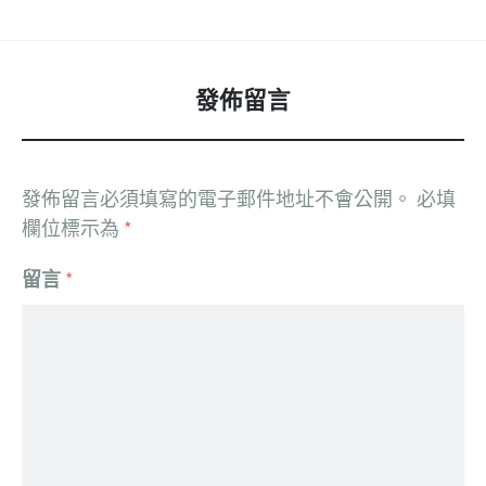
發佈留言
發佈留言必須填寫的電子郵件地址不會公開。
必填
欄位標示為
*
留言
*