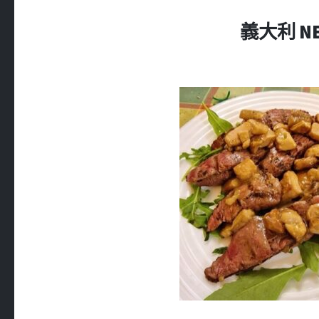
義大利 NEM