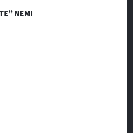
TE” NEMI