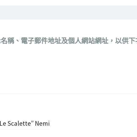
示名稱、電子郵件地址及個人網站網址，以供下
 Scalette” Nemi