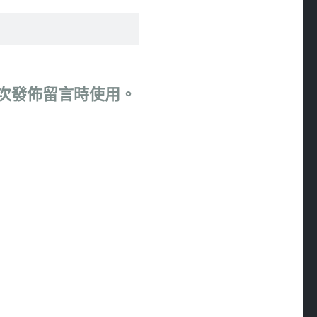
次發佈留言時使用。