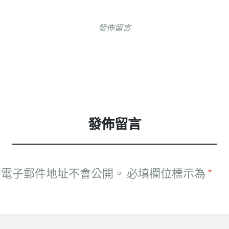
發佈留言
發佈留言
的電子郵件地址不會公開。
必填欄位標示為
*