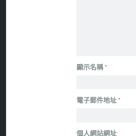
顯示名稱
*
電子郵件地址
*
個人網站網址