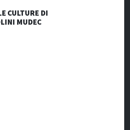
 CULTURE DI
LINI MUDEC