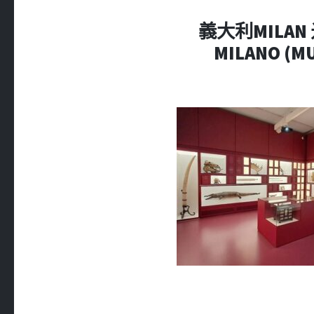
義大利MILAN 米
MILANO (M