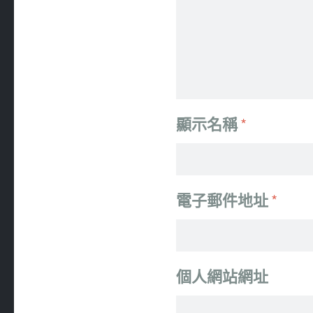
顯示名稱
*
電子郵件地址
*
個人網站網址