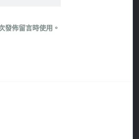
次發佈留言時使用。