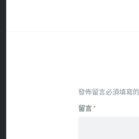
發佈留言必須填寫
留言
*