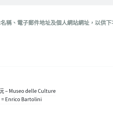
示名稱、電子郵件地址及個人網站網址，以供下
 Museo delle Culture
nrico Bartolini