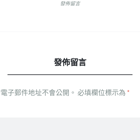
發佈留言
發佈留言
的電子郵件地址不會公開。
必填欄位標示為
*