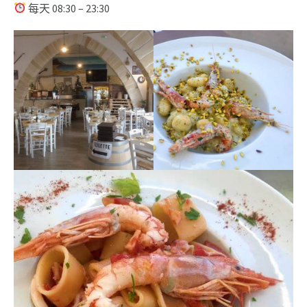
每天 08:30 – 23:30