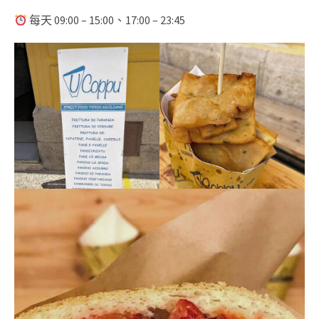
每天 09:00 – 15:00、17:00 – 23:45