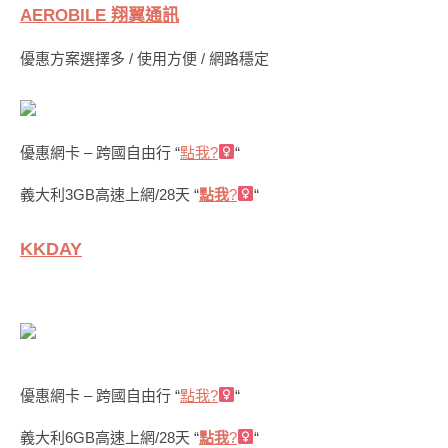
AEROBILE 翔翼通訊
優惠方案選擇多 / 使用方便 / 網路穩定
優惠網卡 – 跨國自由行 “
點我?‍
“
義大利3GB高速上網/28天 “
點我
?‍
“
KKDAY
優惠網卡 – 跨國自由行 “
點我?‍
“
義大利6GB高速上網/28天 “
點我
?‍
“