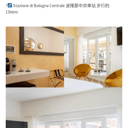
?‍
Stazione di Bologna Centrale 波隆那中央車站 步行約
13mins