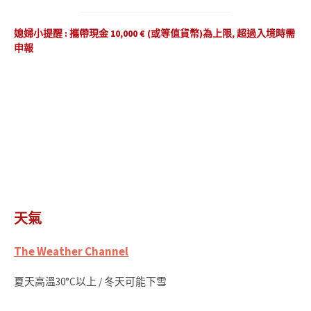
媳婦小提醒 : 攜帶現金 10,000 € (或等值貨幣)為上限, 超過入境時需
申報
天氣
The Weather Channel
夏天高溫30°C以上 / 冬天可能下雪