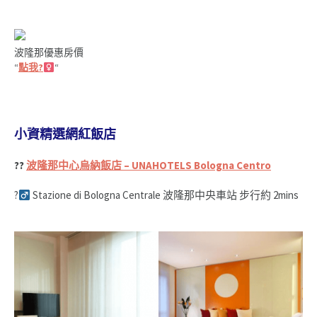
波隆那優惠房價
“
點我?‍
“
小資精選網紅飯店
??
波隆那中心烏納飯店 – UNAHOTELS Bologna Centro
?‍
Stazione di Bologna Centrale 波隆那中央車站 步行約 2mins