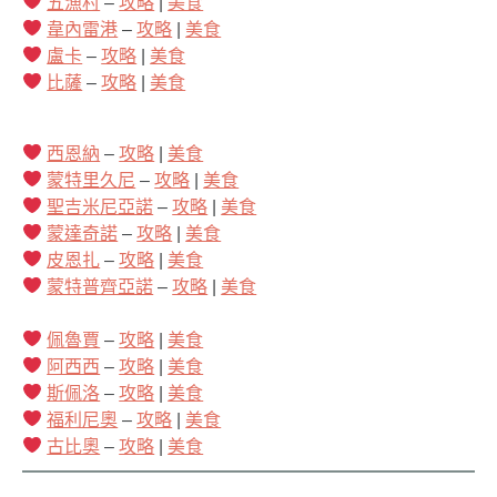
五漁村
–
攻略
|
美食
韋內雷港
–
攻略
|
美食
盧卡
–
攻略
|
美食
比薩
–
攻略
|
美食
西恩納
–
攻略
|
美食
蒙特里久尼
–
攻略
|
美食
聖吉米尼亞諾
–
攻略
|
美食
蒙達奇諾
–
攻略
|
美食
皮恩扎
–
攻略
|
美食
蒙特普齊亞諾
–
攻略
|
美食
佩魯賈
–
攻略
|
美食
阿西西
–
攻略
|
美食
斯佩洛
–
攻略
|
美食
福利尼奧
–
攻略
|
美食
古比奧
–
攻略
|
美食