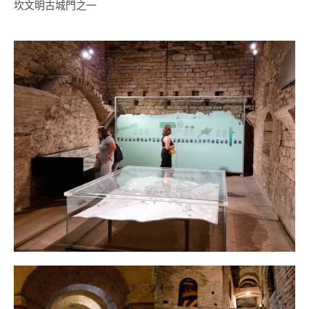
坎文明古城門之一